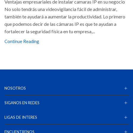
Ventajas empresariales de instalar camaras IP en su negocio
No solo tendrás una videovigilancia fácil de administrar,
también te ayudará a aumentar la productividad. Lo primero
que podemos decir de las cámaras IP es que te ayudan a
fortalecer la seguridad física en tu empresa,...
Continue Reading
NOSOTROS
SIGANOS EN REDES
LIGAS DE INTERES
ENCUENTRENOS