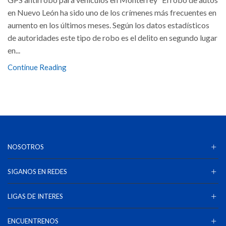
en Nuevo León ha sido uno de los crímenes más frecuentes en
aumento en los últimos meses. Según los datos estadísticos
de autoridades este tipo de robo es el delito en segundo lugar
en...
Continue Reading
NOSOTROS
SIGANOS EN REDES
LIGAS DE INTERES
ENCUENTRENOS