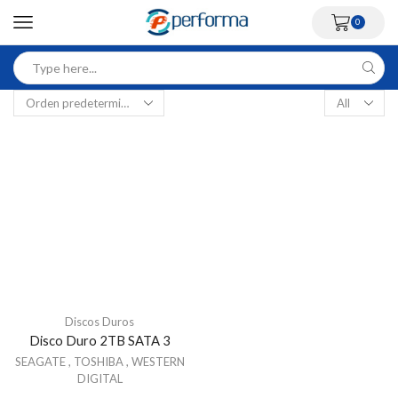
0
Discos Duros
Disco Duro 2TB SATA 3
SEAGATE
,
TOSHIBA
,
WESTERN
DIGITAL