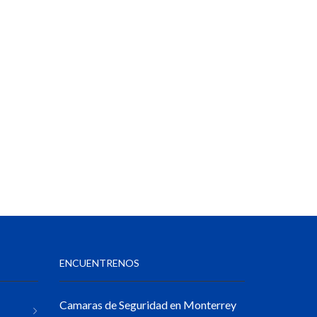
ENCUENTRENOS
Camaras de Seguridad en Monterrey