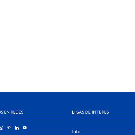
S EN REDES
LIGAS DE INTERES
Info