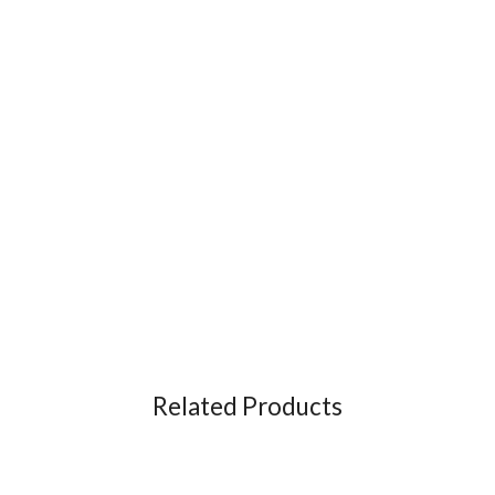
Related Products