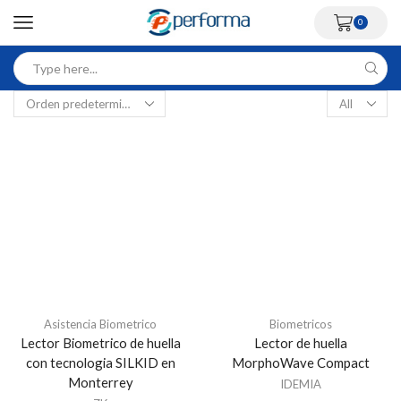
0
Asistencia Biometrico
Biometricos
Lector Biometrico de huella
Lector de huella
con tecnologia SILKID en
MorphoWave Compact
Monterrey
IDEMIA