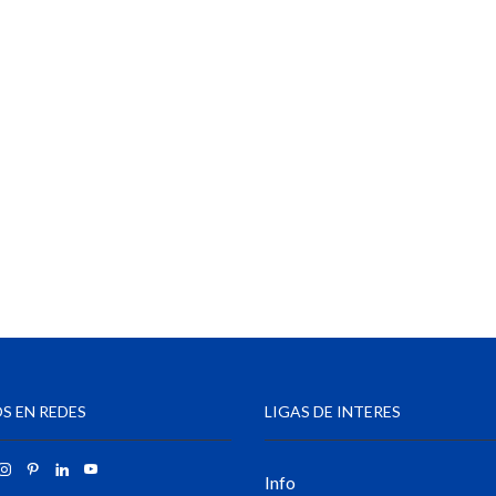
S EN REDES
LIGAS DE INTERES
Info