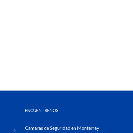
ENCUENTRENOS
Camaras de Seguridad en Monterrey