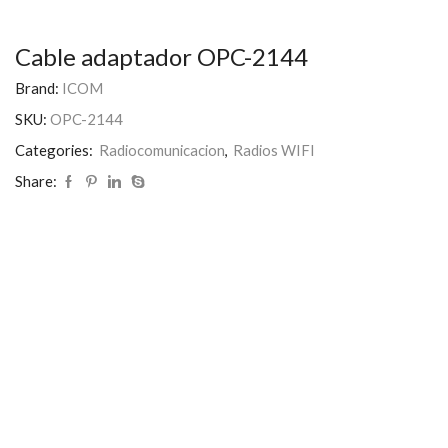
Cable adaptador OPC-2144
Brand:
ICOM
SKU:
OPC-2144
Categories:
Radiocomunicacion
,
Radios WIFI
Share: