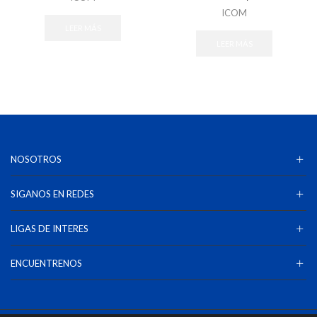
ICOM
LEER MÁS
LEER MÁS
NOSOTROS
SIGANOS EN REDES
LIGAS DE INTERES
ENCUENTRENOS