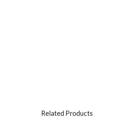
Related Products