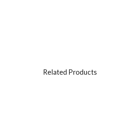
Related Products