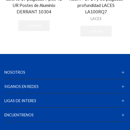
UR Postes de Aluminio
profundidad LACES
DERRANT 10304
LA100RQ7
LACES
LEER MÁS
LEER MÁS
NOSOTROS
SIGANOS EN REDES
LIGAS DE INTERES
ENCUENTRENOS