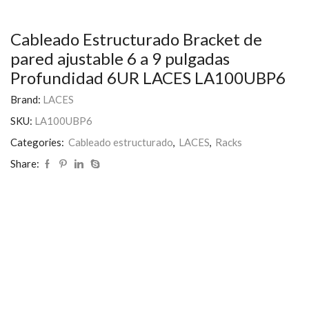
Cableado Estructurado Bracket de
pared ajustable 6 a 9 pulgadas
Profundidad 6UR LACES LA100UBP6
Brand:
LACES
SKU:
LA100UBP6
Categories:
Cableado estructurado
,
LACES
,
Racks
Share: