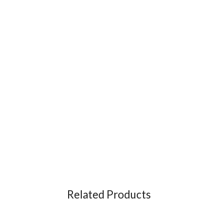
Related Products