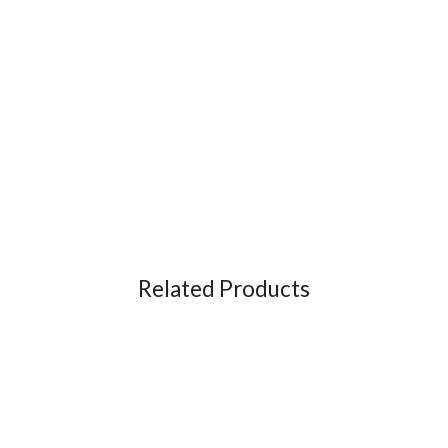
Related Products