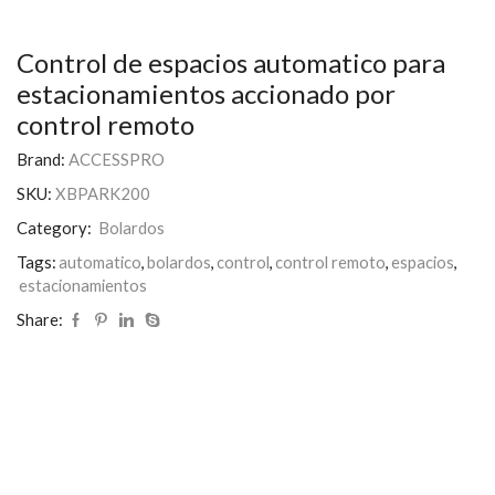
Control de espacios automatico para
estacionamientos accionado por
control remoto
Brand:
ACCESSPRO
SKU:
XBPARK200
Category:
Bolardos
Tags:
automatico
,
bolardos
,
control
,
control remoto
,
espacios
,
estacionamientos
Share: