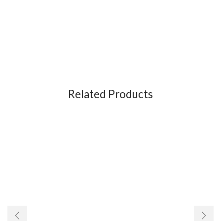
Related Products