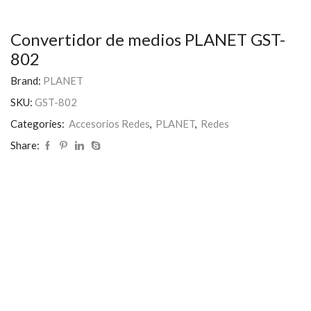
Convertidor de medios PLANET GST-
802
Brand:
PLANET
SKU:
GST-802
Categories:
Accesorios Redes
,
PLANET
,
Redes
Share: