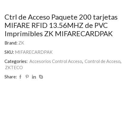
Ctrl de Acceso Paquete 200 tarjetas
MIFARE RFID 13.56MHZ de PVC
Imprimibles ZK MIFARECARDPAK
Brand:
ZK
SKU:
MIFARECARDPAK
Categories:
Accesorios Control Acceso
,
Control de Acceso
,
ZKTECO
Share: