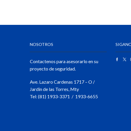
NOSOTROS
SIGANO
Contactenos para asesorarlo en su
proyecto de seguridad.
Ave. Lazaro Cardenas 1717 – O /
Jardin de las Torres, Mty
Tel: (81) 1933-3371 / 1933-6655