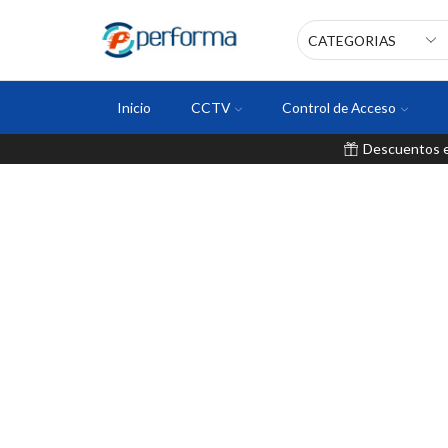
Inicio
CCTV
Control de Acceso
Descuentos en