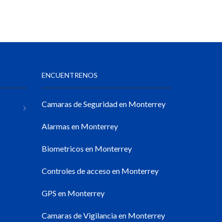
ENCUENTRENOS
Camaras de Seguridad en Monterrey
Alarmas en Monterrey
Biometricos en Monterrey
Controles de acceso en Monterrey
GPS en Monterrey
Camaras de Vigilancia en Monterrey