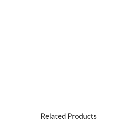
Related Products