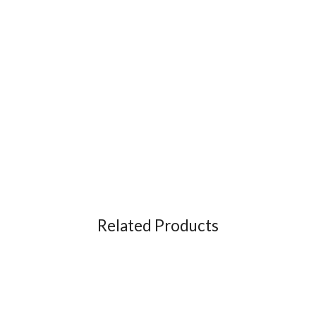
Related Products