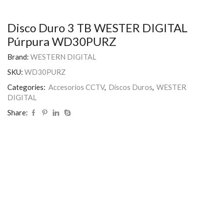
Disco Duro 3 TB WESTER DIGITAL
Púrpura WD30PURZ
Brand:
WESTERN DIGITAL
SKU:
WD30PURZ
Categories:
Accesorios CCTV
,
Discos Duros
,
WESTER
DIGITAL
Share: