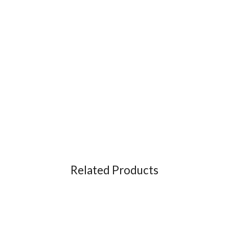
Related Products