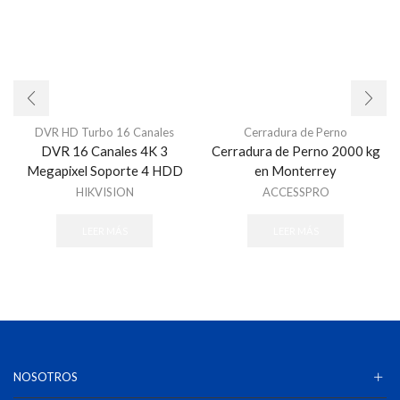
DVR HD Turbo 16 Canales
Cerradura de Perno
DVR 16 Canales 4K 3
Cerradura de Perno 2000 kg
Megapixel Soporte 4 HDD
en Monterrey
HIKVISION
ACCESSPRO
LEER MÁS
LEER MÁS
NOSOTROS