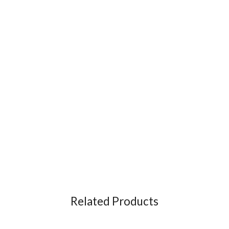
Related Products