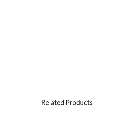
Related Products