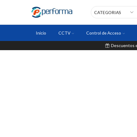
Inicio
CCTV
Control de Acceso
Descuentos en