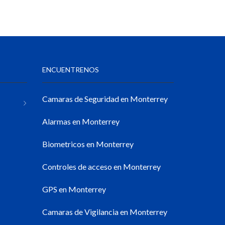
ENCUENTRENOS
Camaras de Seguridad en Monterrey
Alarmas en Monterrey
Biometricos en Monterrey
Controles de acceso en Monterrey
GPS en Monterrey
Camaras de Vigilancia en Monterrey