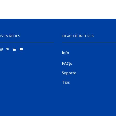
S EN REDES
LIGAS DE INTERES
Info
FAQs
Soporte
Tips