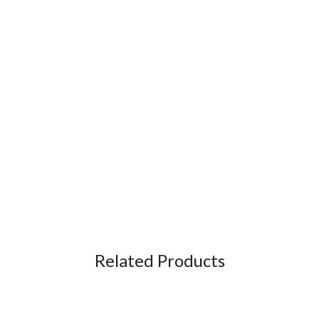
Related Products