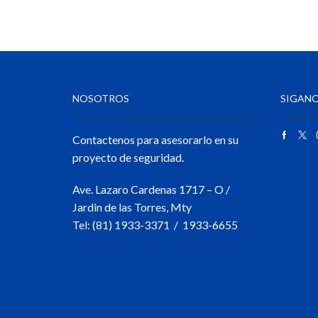
NOSOTROS
SIGANO
Contactenos para asesorarlo en su
proyecto de seguridad.
Ave. Lazaro Cardenas 1717 – O /
Jardin de las Torres, Mty
Tel: (81) 1933-3371 / 1933-6655