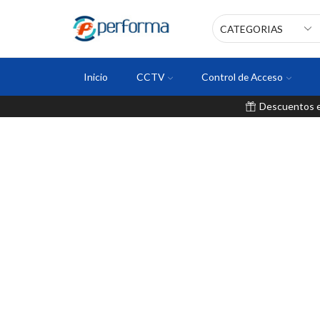
Inicio
CCTV
Control de Acceso
Descuentos en