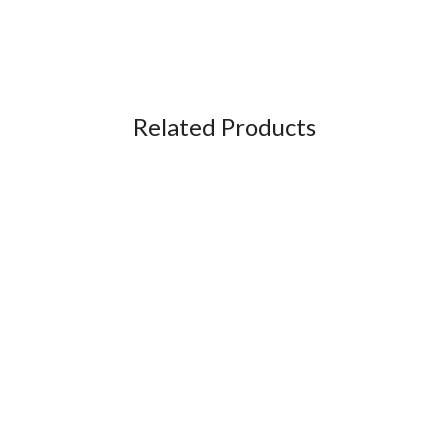
Related Products