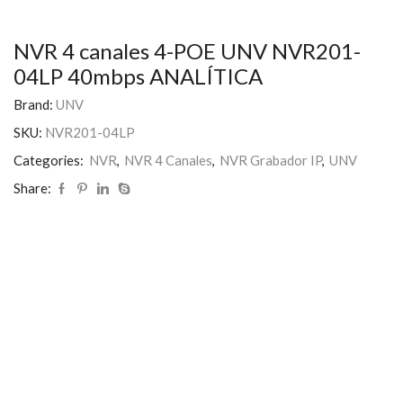
NVR 4 canales 4-POE UNV NVR201-
04LP 40mbps ANALÍTICA
Brand:
UNV
SKU:
NVR201-04LP
Categories:
NVR
,
NVR 4 Canales
,
NVR Grabador IP
,
UNV
Share: