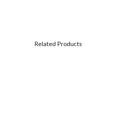
Related Products