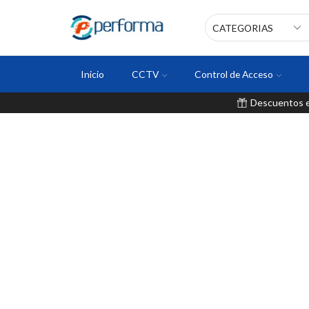
Inicio
CCTV
Control de Acceso
Descuentos en