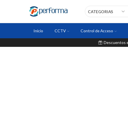
Inicio
CCTV
Control de Acceso
Descuentos en