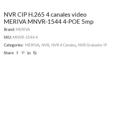
NVR CIP H.265 4 canales video
MERIVA MNVR-1544 4-POE 5mp
Brand:
MERIVA
SKU:
MNVR-1544 4
Categories:
MERIVA
,
NVR
,
NVR 4 Canales
,
NVR Grabador IP
Share: