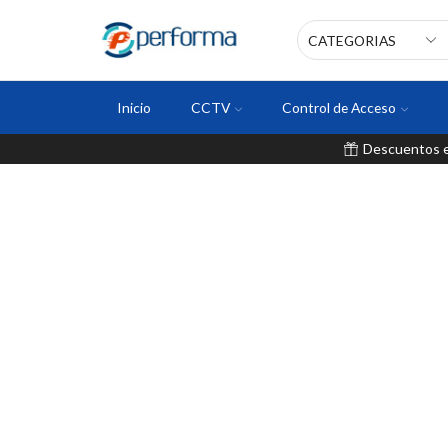
Inicio
CCTV
Control de Acceso
Descuentos en