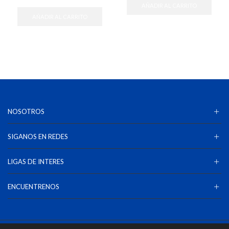
AÑADIR AL CARRITO
AÑADIR AL CARRITO
NOSOTROS
SIGANOS EN REDES
LIGAS DE INTERES
ENCUENTRENOS