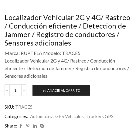
Localizador Vehicular 2G y 4G/ Rastreo
/ Conducción eficiente / Deteccion de
Jammer / Registro de conductores /
Sensores adicionales
Marca: RUPTELA Modelo: TRACE5
Localizador Vehicular 2G y 4G/ Rastreo / Conducción
eficiente / Deteccion de Jammer / Registro de conductores /
Sensores adicionales
AÑADIR AL CARRITO
SKU:
TRACE5
Categories:
Automotriz
,
GPS Vehiculos
,
Trackers GPS
Share: