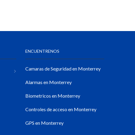
ENCUENTRENOS
Camaras de Seguridad en Monterrey
Alarmas en Monterrey
Biometricos en Monterrey
Controles de acceso en Monterrey
GPS en Monterrey