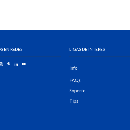
S EN REDES
LIGAS DE INTERES
Info
FAQs
Soporte
Tips