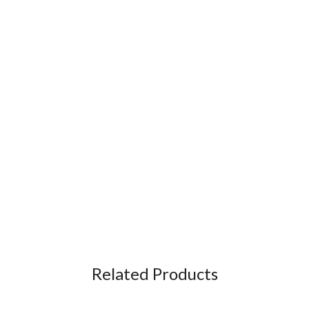
Related Products