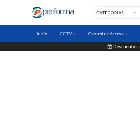
Inicio
CCTV
Control de Acceso
Descuentos en