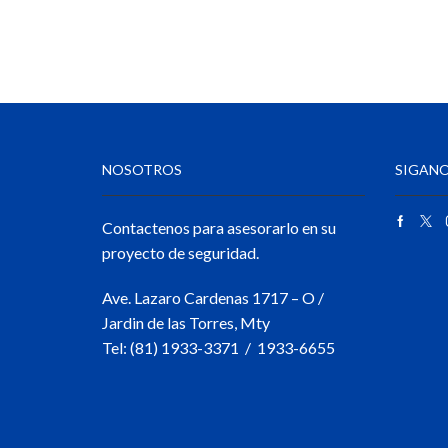
NOSOTROS
SIGANO
Contactenos para asesorarlo en su
proyecto de seguridad.
Ave. Lazaro Cardenas 1717 – O /
Jardin de las Torres, Mty
Tel: (81) 1933-3371 / 1933-6655