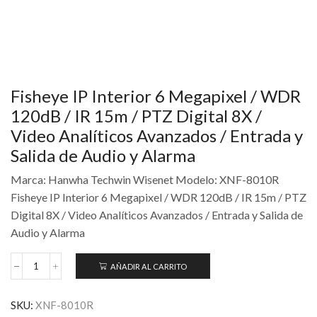
Fisheye IP Interior 6 Megapixel / WDR
120dB / IR 15m / PTZ Digital 8X /
Video Analíticos Avanzados / Entrada y
Salida de Audio y Alarma
Marca: Hanwha Techwin Wisenet Modelo: XNF-8010R
Fisheye IP Interior 6 Megapixel / WDR 120dB / IR 15m / PTZ
Digital 8X / Video Analíticos Avanzados / Entrada y Salida de
Audio y Alarma
AÑADIR AL CARRITO
SKU:
XNF-8010R