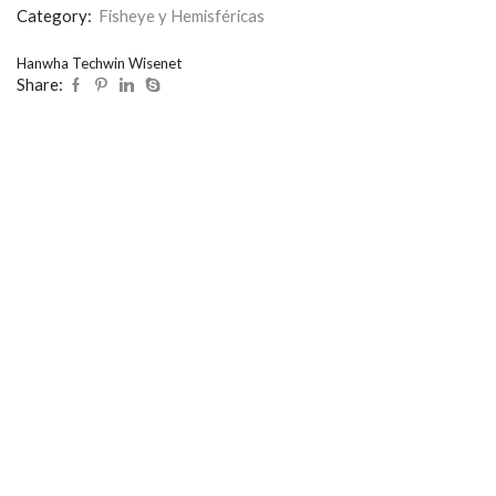
Category:
Fisheye y Hemisféricas
Hanwha Techwin Wisenet
Share: