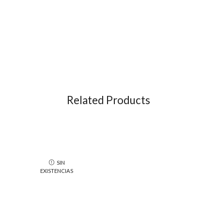
Related Products
SIN
EXISTENCIAS