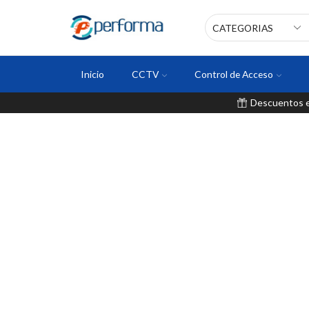
Inicio
CCTV
Control de Acceso
Descuentos en