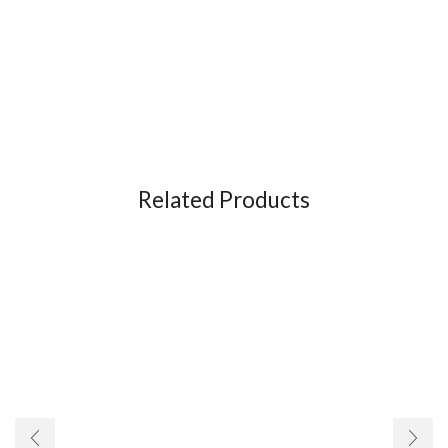
Related Products