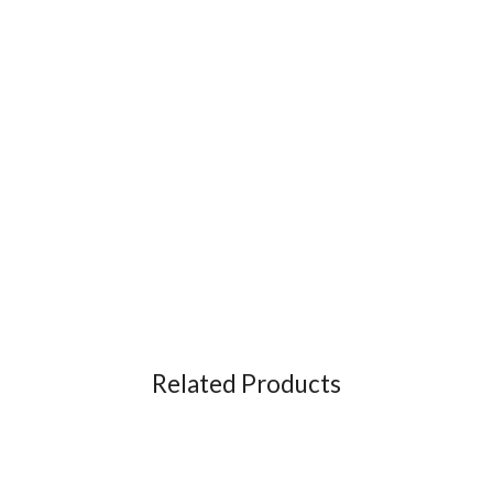
Related Products