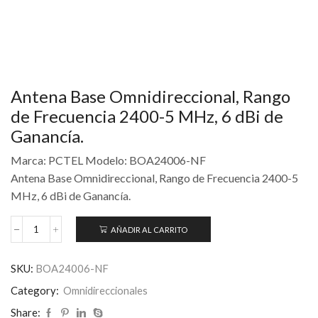
Antena Base Omnidireccional, Rango
de Frecuencia 2400-5 MHz, 6 dBi de
Ganancía.
Marca: PCTEL Modelo: BOA24006-NF
Antena Base Omnidireccional, Rango de Frecuencia 2400-5
MHz, 6 dBi de Ganancía.
AÑADIR AL CARRITO
SKU:
BOA24006-NF
Category:
Omnidireccionales
Share: