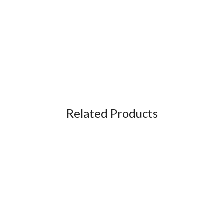
Related Products