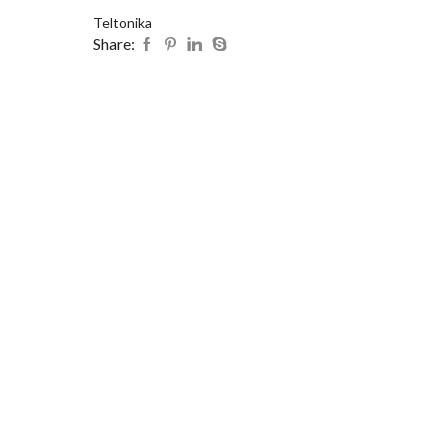
Teltonika
Share: