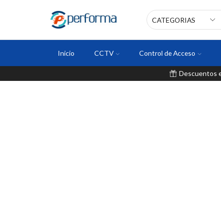
Inicio
CCTV
Control de Acceso
Descuentos en