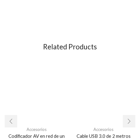
Related Products
Accesorios
Accesorios
Codificador AV en red de un
Cable USB 3.0 de 2 metros