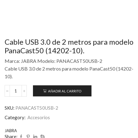
Cable USB 3.0 de 2 metros para modelo
PanaCast50 (14202-10).
Marca: JABRA Modelo: PANACAST50USB-2
Cable USB 3.0 de 2 metros para modelo PanaCast50 (14202-
10).
AÑADIR AL CARRITO
SKU:
PANACAST50USB-2
Category:
Accesorios
JABRA
Share: