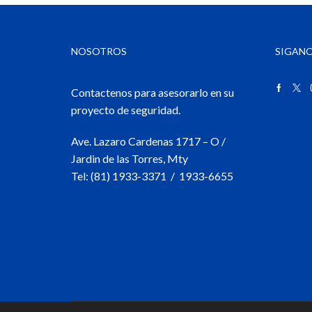
NOSOTROS
SIGANO
Contactenos para asesorarlo en su
proyecto de seguridad.
Ave. Lazaro Cardenas 1717 – O /
Jardin de las Torres, Mty
Tel: (81) 1933-3371 / 1933-6655