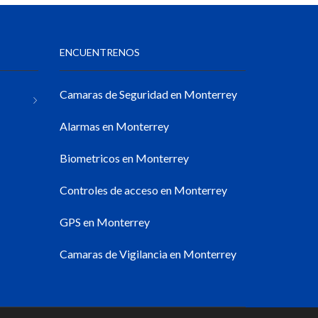
ENCUENTRENOS
Camaras de Seguridad en Monterrey
Alarmas en Monterrey
Biometricos en Monterrey
Controles de acceso en Monterrey
GPS en Monterrey
Camaras de Vigilancia en Monterrey