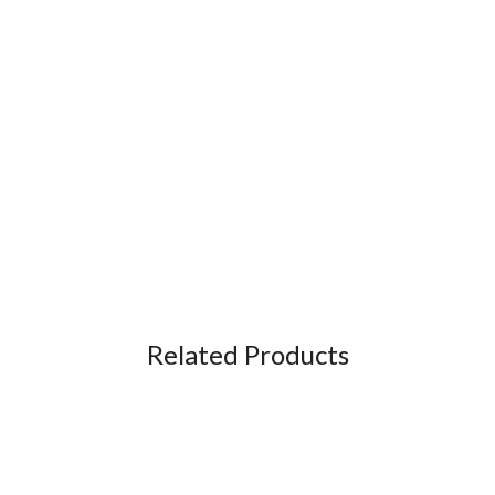
Related Products