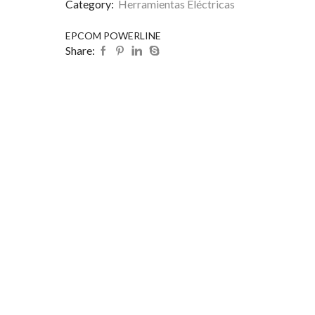
Category:
Herramientas Eléctricas
EPCOM POWERLINE
Share: