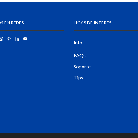
S EN REDES
LIGAS DE INTERES
Info
FAQs
Soporte
Tips