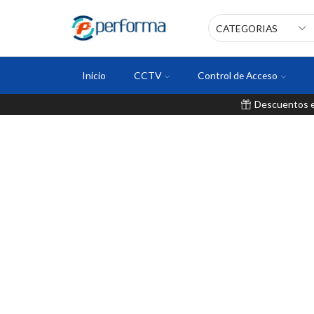
Inicio
CCTV
Control de Acceso
Descuentos en