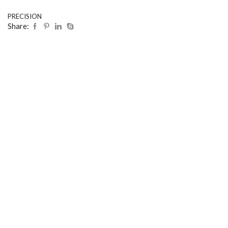
PRECISION
Share: