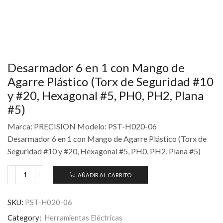
Desarmador 6 en 1 con Mango de
Agarre Plástico (Torx de Seguridad #10
y #20, Hexagonal #5, PH0, PH2, Plana
#5)
Marca: PRECISION Modelo: PST-H020-06
Desarmador 6 en 1 con Mango de Agarre Plástico (Torx de
Seguridad #10 y #20, Hexagonal #5, PH0, PH2, Plana #5)
AÑADIR AL CARRITO
SKU:
PST-H020-06
Category:
Herramientas Eléctricas