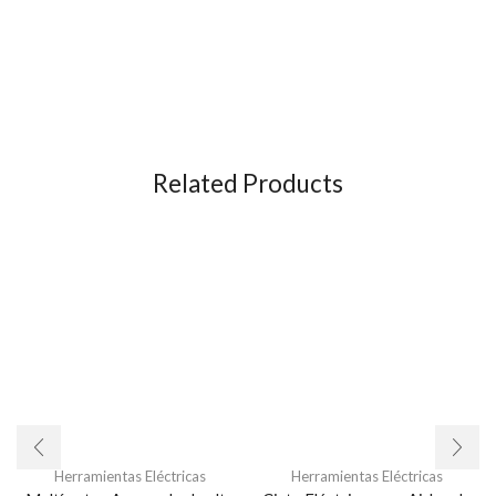
Related Products
Herramientas Eléctricas
Herramientas Eléctricas