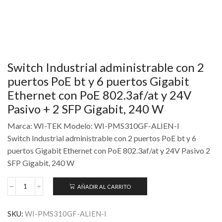
Switch Industrial administrable con 2
puertos PoE bt y 6 puertos Gigabit
Ethernet con PoE 802.3af/at y 24V
Pasivo + 2 SFP Gigabit, 240 W
Marca: WI-TEK Modelo: WI-PMS310GF-ALIEN-I
Switch Industrial administrable con 2 puertos PoE bt y 6
puertos Gigabit Ethernet con PoE 802.3af/at y 24V Pasivo 2
SFP Gigabit, 240 W
AÑADIR AL CARRITO
SKU:
WI-PMS310GF-ALIEN-I