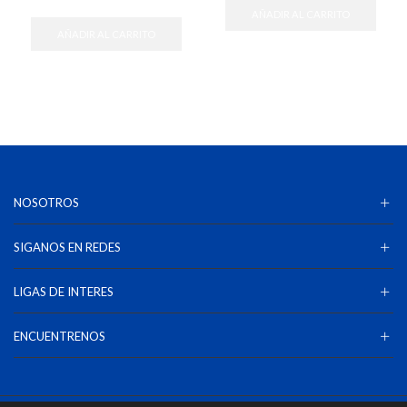
AÑADIR AL CARRITO
AÑADIR AL CARRITO
NOSOTROS
SIGANOS EN REDES
LIGAS DE INTERES
ENCUENTRENOS