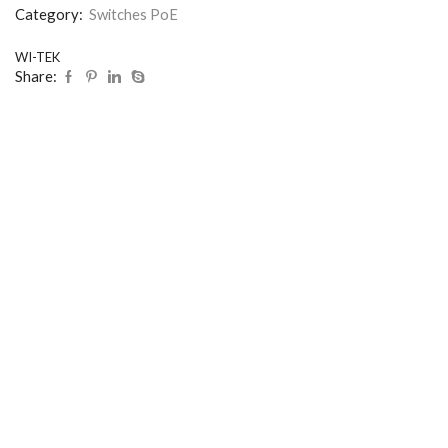
Category:
Switches PoE
WI-TEK
Share: