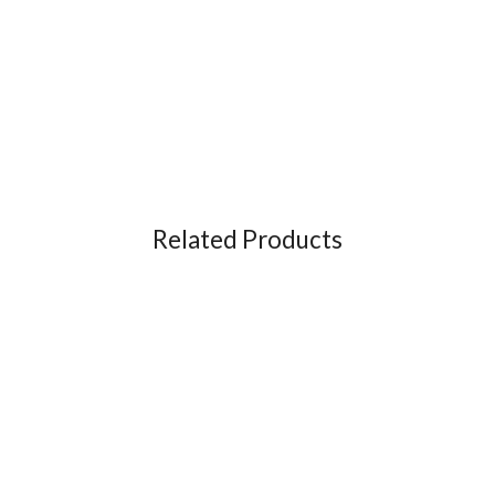
Related Products