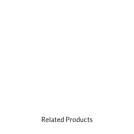
Related Products