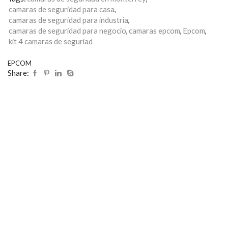
camaras de seguridad para casa
,
camaras de seguridad para industria
,
camaras de seguridad para negocio
,
camaras epcom
,
Epcom
,
kit 4 camaras de seguriad
EPCOM
Share: