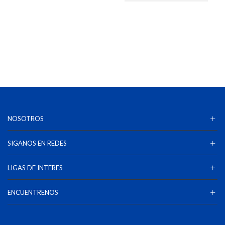
NOSOTROS
SIGANOS EN REDES
LIGAS DE INTERES
ENCUENTRENOS