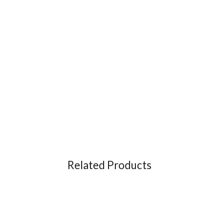
Related Products