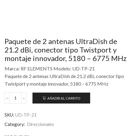
Paquete de 2 antenas UltraDish de
21.2 dBi, conector tipo Twistport y
montaje innovador, 5180 – 6775 MHz
Marca: RF ELEMENTS Modelo: UD-TP-21
Paquete de 2 antenas UltraDish de 21.2 dBi, conector tipo
Twistport y montaje innovador, 5180 – 6775 MHz
AÑADIR AL CARRITO
SKU:
UD-TP-21
Category:
Direccionales