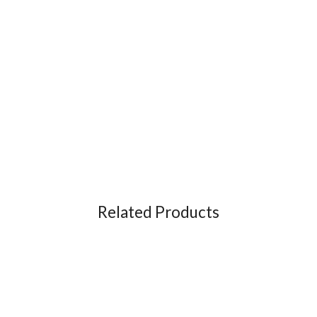
Related Products