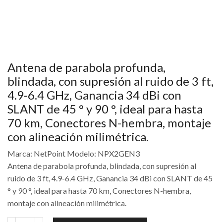
Antena de parabola profunda,
blindada, con supresión al ruido de 3 ft,
4.9-6.4 GHz, Ganancia 34 dBi con
SLANT de 45 ° y 90 °, ideal para hasta
70 km, Conectores N-hembra, montaje
con alineación milimétrica.
Marca: NetPoint Modelo: NPX2GEN3
Antena de parabola profunda, blindada, con supresión al
ruido de 3 ft, 4.9-6.4 GHz, Ganancia 34 dBi con SLANT de 45
° y 90 °, ideal para hasta 70 km, Conectores N-hembra,
montaje con alineación milimétrica.