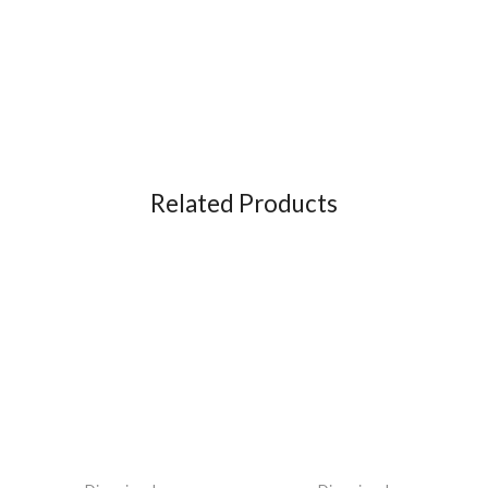
Related Products