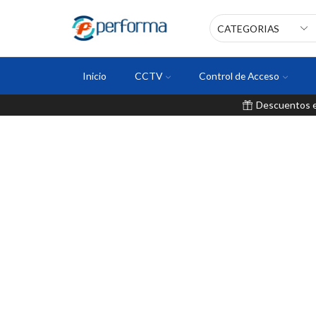
Inicio
CCTV
Control de Acceso
Descuentos en