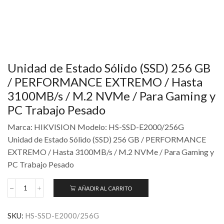
Unidad de Estado Sólido (SSD) 256 GB
/ PERFORMANCE EXTREMO / Hasta
3100MB/s / M.2 NVMe / Para Gaming y
PC Trabajo Pesado
Marca: HIKVISION Modelo: HS-SSD-E2000/256G
Unidad de Estado Sólido (SSD) 256 GB / PERFORMANCE
EXTREMO / Hasta 3100MB/s / M.2 NVMe / Para Gaming y
PC Trabajo Pesado
AÑADIR AL CARRITO
SKU:
HS-SSD-E2000/256G