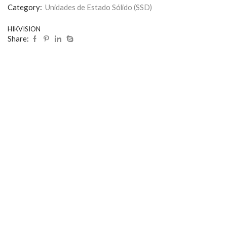
Category:
Unidades de Estado Sólido (SSD)
HIKVISION
Share: