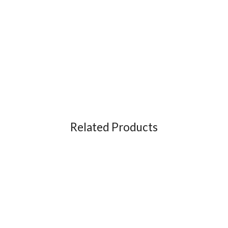
Related Products