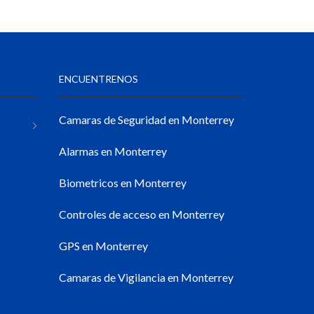
ENCUENTRENOS
Camaras de Seguridad en Monterrey
Alarmas en Monterrey
Biometricos en Monterrey
Controles de acceso en Monterrey
GPS en Monterrey
Camaras de Vigilancia en Monterrey