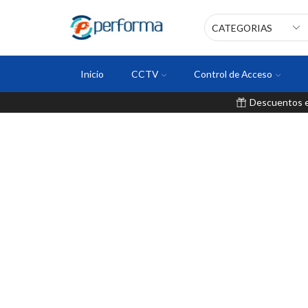
Inicio
CCTV
Control de Acceso
Descuentos en