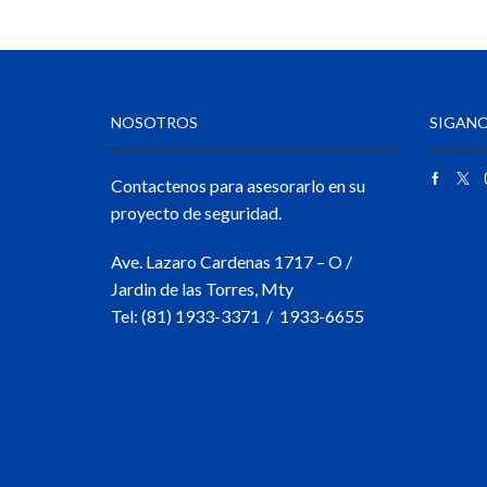
NOSOTROS
SIGANO
Contactenos para asesorarlo en su
proyecto de seguridad.
Ave. Lazaro Cardenas 1717 – O /
Jardin de las Torres, Mty
Tel: (81) 1933-3371 / 1933-6655