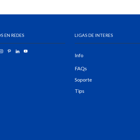
S EN REDES
LIGAS DE INTERES
Info
FAQs
Soporte
Tips