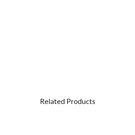
Related Products