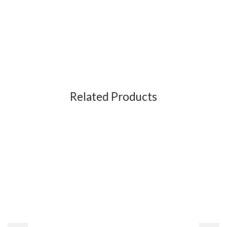
Related Products