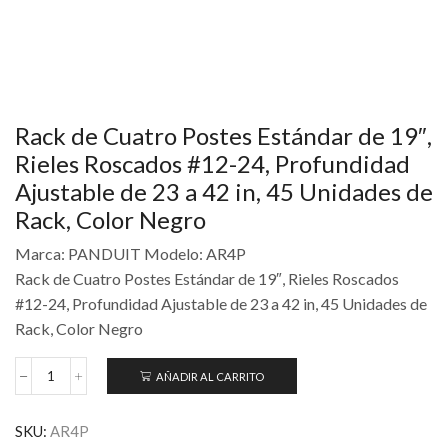
Rack de Cuatro Postes Estándar de 19″,
Rieles Roscados #12-24, Profundidad
Ajustable de 23 a 42 in, 45 Unidades de
Rack, Color Negro
Marca: PANDUIT Modelo: AR4P
Rack de Cuatro Postes Estándar de 19″, Rieles Roscados
#12-24, Profundidad Ajustable de 23 a 42 in, 45 Unidades de
Rack, Color Negro
AÑADIR AL CARRITO
SKU:
AR4P