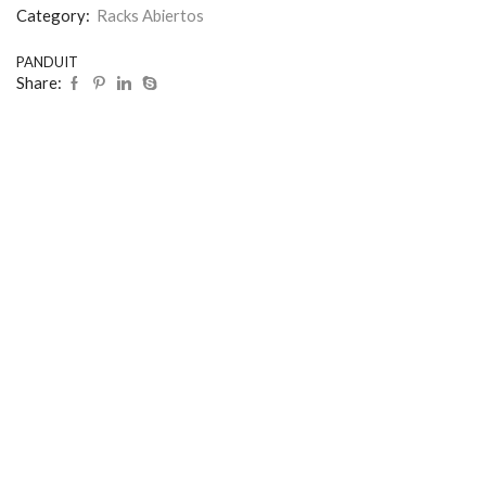
Category:
Racks Abiertos
PANDUIT
Share: