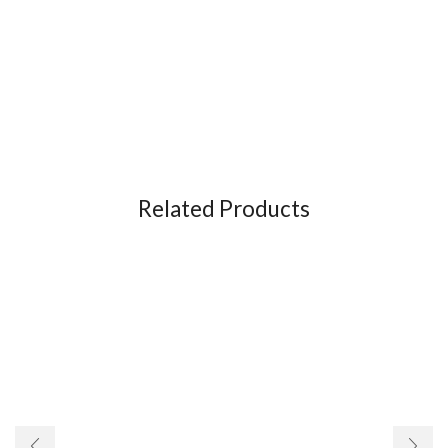
Related Products